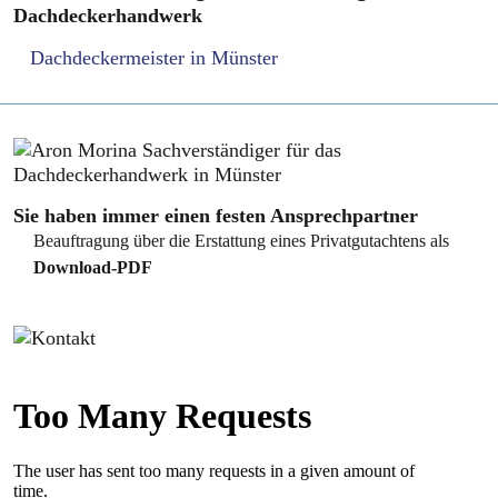
Dachdeckerhandwerk
Dachdeckermeister in Münster
Sie haben immer einen festen Ansprechpartner
Beauftragung über die Erstattung eines Privatgutachtens als
Download-PDF