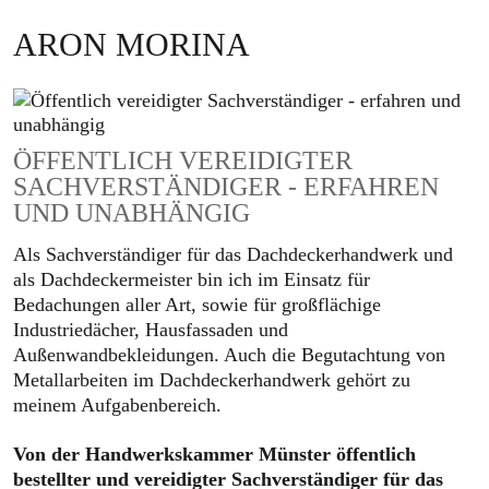
ARON MORINA
ÖFFENTLICH VEREIDIGTER
SACHVERSTÄNDIGER - ERFAHREN
UND UNABHÄNGIG
Als Sachverständiger für das Dachdeckerhandwerk und
als Dachdeckermeister bin ich im Einsatz für
Bedachungen aller Art, sowie für großflächige
Industriedächer, Hausfassaden und
Außenwandbekleidungen. Auch die Begutachtung von
Metallarbeiten im Dachdeckerhandwerk gehört zu
meinem Aufgabenbereich.
Von der Handwerkskammer Münster öffentlich
bestellter und vereidigter Sachverständiger für das