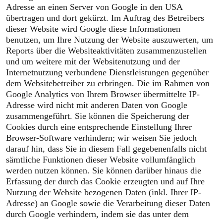
Adresse an einen Server von Google in den USA
übertragen und dort gekürzt. Im Auftrag des Betreibers
dieser Website wird Google diese Informationen
benutzen, um Ihre Nutzung der Website auszuwerten, um
Reports über die Websiteaktivitäten zusammenzustellen
und um weitere mit der Websitenutzung und der
Internetnutzung verbundene Dienstleistungen gegenüber
dem Websitebetreiber zu erbringen. Die im Rahmen von
Google Analytics von Ihrem Browser übermittelte IP-
Adresse wird nicht mit anderen Daten von Google
zusammengeführt. Sie können die Speicherung der
Cookies durch eine entsprechende Einstellung Ihrer
Browser-Software verhindern; wir weisen Sie jedoch
darauf hin, dass Sie in diesem Fall gegebenenfalls nicht
sämtliche Funktionen dieser Website vollumfänglich
werden nutzen können. Sie können darüber hinaus die
Erfassung der durch das Cookie erzeugten und auf Ihre
Nutzung der Website bezogenen Daten (inkl. Ihrer IP-
Adresse) an Google sowie die Verarbeitung dieser Daten
durch Google verhindern, indem sie das unter dem