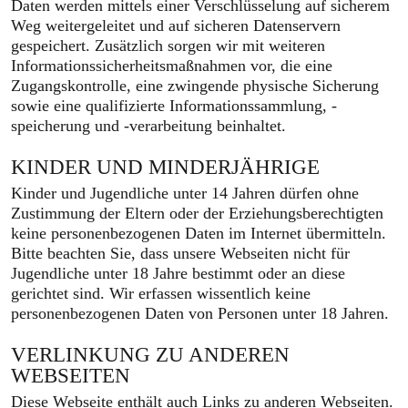
Daten werden mittels einer Verschlüsselung auf sicherem
Weg weitergeleitet und auf sicheren Datenservern
gespeichert. Zusätzlich sorgen wir mit weiteren
Informationssicherheitsmaßnahmen vor, die eine
Zugangskontrolle, eine zwingende physische Sicherung
sowie eine qualifizierte Informationssammlung, -
speicherung und -verarbeitung beinhaltet.
KINDER UND MINDERJÄHRIGE
Kinder und Jugendliche unter 14 Jahren dürfen ohne
Zustimmung der Eltern oder der Erziehungsberechtigten
keine personenbezogenen Daten im Internet übermitteln.
Bitte beachten Sie, dass unsere Webseiten nicht für
Jugendliche unter 18 Jahre bestimmt oder an diese
gerichtet sind. Wir erfassen wissentlich keine
personenbezogenen Daten von Personen unter 18 Jahren.
VERLINKUNG ZU ANDEREN
WEBSEITEN
Diese Webseite enthält auch Links zu anderen Webseiten.