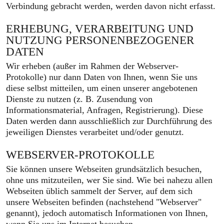
Verbindung gebracht werden, werden davon nicht erfasst.
ERHEBUNG, VERARBEITUNG UND
NUTZUNG PERSONENBEZOGENER
DATEN
Wir erheben (außer im Rahmen der Webserver-
Protokolle) nur dann Daten von Ihnen, wenn Sie uns
diese selbst mitteilen, um einen unserer angebotenen
Dienste zu nutzen (z. B. Zusendung von
Informationsmaterial, Anfragen, Registrierung). Diese
Daten werden dann ausschließlich zur Durchführung des
jeweiligen Dienstes verarbeitet und/oder genutzt.
WEBSERVER-PROTOKOLLE
Sie können unsere Webseiten grundsätzlich besuchen,
ohne uns mitzuteilen, wer Sie sind. Wie bei nahezu allen
Webseiten üblich sammelt der Server, auf dem sich
unsere Webseiten befinden (nachstehend "Webserver"
genannt), jedoch automatisch Informationen von Ihnen,