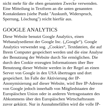
nicht mehr für die oben genannten Zwecke verwenden.
Eine Mitteilung in Textform an die unten genannten
Kontaktdaten (siehe Punkt "Auskunft, Widerspruch,
Sperrung, Löschung") reicht hierfür aus.
GOOGLE ANALYTICS
Diese Website benutzt Google Analytics, einen
Webanalysedienst der Google Inc. („Google“). Google
Analytics verwendet sog. „Cookies“, Textdateien, die auf
Ihrem Computer gespeichert werden und die eine Analyse
der Benutzung der Website durch Sie ermöglichen. Die
durch den Cookie erzeugten Informationen über Ihre
Benutzung dieser Website werden in der Regel an einen
Server von Google in den USA übertragen und dort
gespeichert. Im Falle der Aktivierung der IP-
Anonymisierung auf dieser Website, wird Ihre IP-Adresse
von Google jedoch innerhalb von Mitgliedstaaten der
Europäischen Union oder in anderen Vertragsstaaten des
Abkommens über den Europäischen Wirtschaftsraum
zuvor gekürzt. Nur in Ausnahmefällen wird die volle IP-