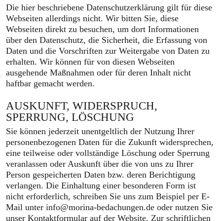
Die hier beschriebene Datenschutzerklärung gilt für diese
Webseiten allerdings nicht. Wir bitten Sie, diese
Webseiten direkt zu besuchen, um dort Informationen
über den Datenschutz, die Sicherheit, die Erfassung von
Daten und die Vorschriften zur Weitergabe von Daten zu
erhalten. Wir können für von diesen Webseiten
ausgehende Maßnahmen oder für deren Inhalt nicht
haftbar gemacht werden.
AUSKUNFT, WIDERSPRUCH,
SPERRUNG, LÖSCHUNG
Sie können jederzeit unentgeltlich der Nutzung Ihrer
personenbezogenen Daten für die Zukunft widersprechen,
eine teilweise oder vollständige Löschung oder Sperrung
veranlassen oder Auskunft über die von uns zu Ihrer
Person gespeicherten Daten bzw. deren Berichtigung
verlangen. Die Einhaltung einer besonderen Form ist
nicht erforderlich, schreiben Sie uns zum Beispiel per E-
Mail unter
info@morina-bedachungen.de
oder nutzen Sie
unser Kontaktformular auf der Website. Zur schriftlichen