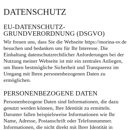
DATENSCHUTZ
EU-DATENSCHUTZ-
GRUNDVERORDNUNG (DSGVO)
Wir freuen uns, dass Sie die Webseite https://morina-sv.de
besuchen und bedanken uns für Ihr Interesse. Die
Einhaltung datenschutzrechtlicher Anforderungen bei der
Nutzung meiner Webseite ist mir ein zentrales Anliegen,
um Ihnen bestmögliche Sicherheit und Transparenz im
Umgang mit Ihren personenbezogenen Daten zu
ermöglichen.
PERSONENBEZOGENE DATEN
Personenbezogene Daten sind Informationen, die dazu
genutzt werden können, Ihre Identität zu ermitteln.
Darunter fallen beispielsweise Informationen wie Ihr
Name, Adresse, Postanschrift oder Telefonnummer.
Informationen, die nicht direkt mit Ihrer Identität in