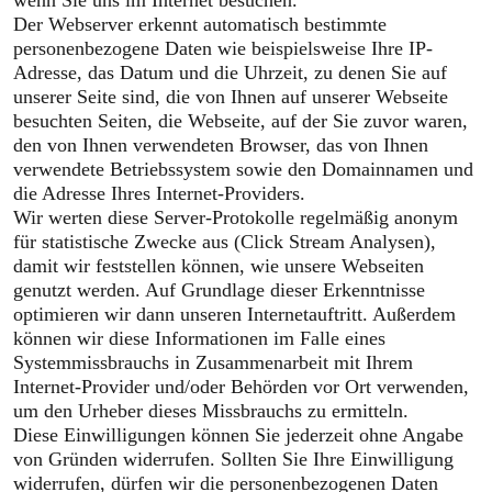
wenn Sie uns im Internet besuchen.
Der Webserver erkennt automatisch bestimmte
personenbezogene Daten wie beispielsweise Ihre IP-
Adresse, das Datum und die Uhrzeit, zu denen Sie auf
unserer Seite sind, die von Ihnen auf unserer Webseite
besuchten Seiten, die Webseite, auf der Sie zuvor waren,
den von Ihnen verwendeten Browser, das von Ihnen
verwendete Betriebssystem sowie den Domainnamen und
die Adresse Ihres Internet-Providers.
Wir werten diese Server-Protokolle regelmäßig anonym
für statistische Zwecke aus (Click Stream Analysen),
damit wir feststellen können, wie unsere Webseiten
genutzt werden. Auf Grundlage dieser Erkenntnisse
optimieren wir dann unseren Internetauftritt. Außerdem
können wir diese Informationen im Falle eines
Systemmissbrauchs in Zusammenarbeit mit Ihrem
Internet-Provider und/oder Behörden vor Ort verwenden,
um den Urheber dieses Missbrauchs zu ermitteln.
Diese Einwilligungen können Sie jederzeit ohne Angabe
von Gründen widerrufen. Sollten Sie Ihre Einwilligung
widerrufen, dürfen wir die personenbezogenen Daten